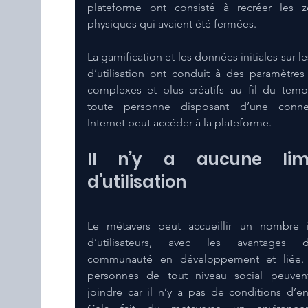
plateforme ont consisté à recréer les z
physiques qui avaient été fermées.
La gamification et les données initiales sur les
d’utilisation ont conduit à des paramètres 
complexes et plus créatifs au fil du temps
toute personne disposant d’une connex
Internet peut accéder à la plateforme.
Il n’y a aucune limi
d’utilisation
Le métavers peut accueillir un nombre in
d’utilisateurs, avec les avantages d’
communauté en développement et liée. 
personnes de tout niveau social peuvent
joindre car il n’y a pas de conditions d’ent