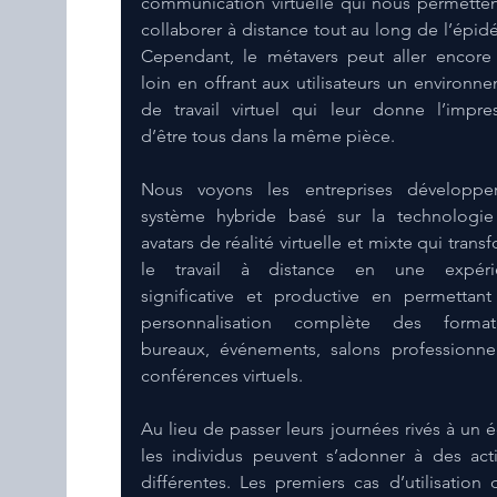
communication virtuelle qui nous permetten
collaborer à distance tout au long de l’épidé
Cependant, le métavers peut aller encore 
loin en offrant aux utilisateurs un environne
de travail virtuel qui leur donne l’impres
d’être tous dans la même pièce.
Nous voyons les entreprises développer
système hybride basé sur la technologie
avatars de réalité virtuelle et mixte qui transf
le travail à distance en une expérie
significative et productive en permettant
personnalisation complète des formatio
bureaux, événements, salons professionnel
conférences virtuels.
Au lieu de passer leurs journées rivés à un éc
les individus peuvent s’adonner à des activ
différentes. Les premiers cas d’utilisation d