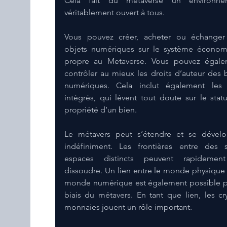
Cela fait du metaverse un environnem
véritablement ouvert à tous.
Vous pouvez créer, acheter ou échanger
objets numériques sur le système économ
propre au Metaverse. Vous pouvez égale
contrôler au mieux les droits d’auteur des b
numériques. Cela inclut également les 
intégrés, qui lèvent tout doute sur le statu
propriété d’un bien.
Le métavers peut s’étendre et se dévelo
indéfiniment. Les frontières entre des 
espaces distincts peuvent rapidement
dissoudre. Un lien entre le monde physique e
monde numérique est également possible pa
biais du métavers. En tant que lien, les cr
monnaies jouent un rôle important.