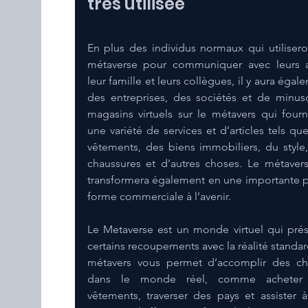
très utilisée
En plus des individus normaux qui utiliseron
métaverse pour communiquer avec leurs a
leur famille et leurs collègues, il y aura égale
des entreprises, des sociétés et de minusc
magasins virtuels sur le métavers qui fourni
une variété de services et d’articles tels que
vêtements, des biens immobiliers, du style,
chaussures et d’autres choses. Le métavers
transformera également en une importante p
forme commerciale à l’avenir.
Le Metaverse est un monde virtuel qui prés
certains recoupements avec la réalité standard
métavers vous permet d’accomplir des ch
dans le monde réel, comme acheter 
vêtements, traverser des pays et assister à