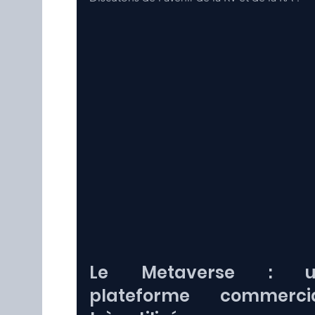
Le Metaverse : un
plateforme commercia