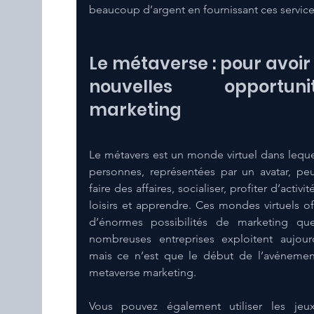
beaucoup d’argent en fournissant ces service
Le métaverse : pour avoir 
nouvelles opportunit
marketing
Le métavers est un monde virtuel dans lequel
personnes, représentées par un avatar, peu
faire des affaires, socialiser, profiter d’activit
loisirs et apprendre. Ces mondes virtuels off
d’énormes possibilités de marketing qu
nombreuses entreprises exploitent aujourd
mais ce n’est que le début de l’avénemen
metaverse marketing.
Vous pouvez également utiliser les jeu