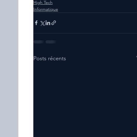
High Tech
Informatique
Posts récents