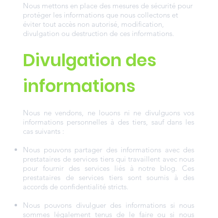
Nous mettons en place des mesures de sécurité pour
protéger les informations que nous collectons et
éviter tout accès non autorisé, modification,
divulgation ou destruction de ces informations.
Divulgation des
informations
Nous ne vendons, ne louons ni ne divulguons vos
informations personnelles à des tiers, sauf dans les
cas suivants :
Nous pouvons partager des informations avec des
prestataires de services tiers qui travaillent avec nous
pour fournir des services liés à notre blog. Ces
prestataires de services tiers sont soumis à des
accords de confidentialité stricts.
Nous pouvons divulguer des informations si nous
sommes légalement tenus de le faire ou si nous