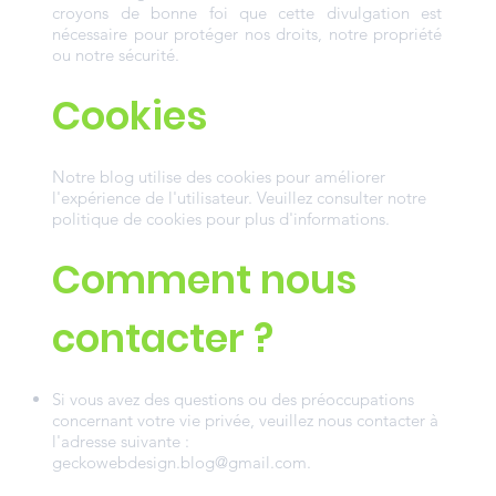
croyons de bonne foi que cette divulgation est
nécessaire pour protéger nos droits, notre propriété
ou notre sécurité.
Cookies
Notre blog utilise des cookies pour améliorer
l'expérience de l'utilisateur. Veuillez consulter notre
politique de cookies pour plus d'informations.
Comment nous
contacter ?
Si vous avez des questions ou des préoccupations
concernant votre vie privée, veuillez nous contacter à
l'adresse suivante :
geckowebdesign.blog@gmail.com
.