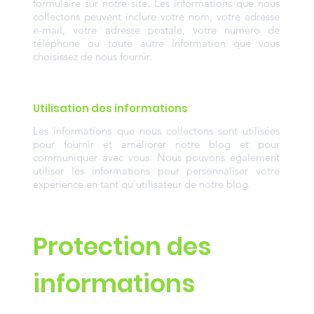
formulaire sur notre site. Les informations que nous
collectons peuvent inclure votre nom, votre adresse
e-mail, votre adresse postale, votre numéro de
téléphone ou toute autre information que vous
choisissez de nous fournir.
Utilisation des informations
Les informations que nous collectons sont utilisées
pour fournir et améliorer notre blog et pour
communiquer avec vous. Nous pouvons également
utiliser les informations pour personnaliser votre
expérience en tant qu'utilisateur de notre blog.
Protection des
informations