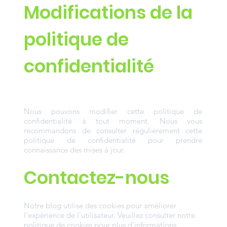
Modifications de la
politique de
confidentialité
Nous pouvons modifier cette politique de
confidentialité à tout moment. Nous vous
recommandons de consulter régulièrement cette
politique de confidentialité pour prendre
connaissance des mises à jour.
Contactez-nous
Notre blog utilise des cookies pour améliorer
l'expérience de l'utilisateur. Veuillez consulter notre
politique de cookies pour plus d'informations.