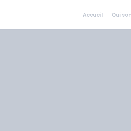
Accueil
Qui so