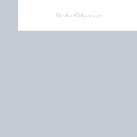
Gecko Webdesign