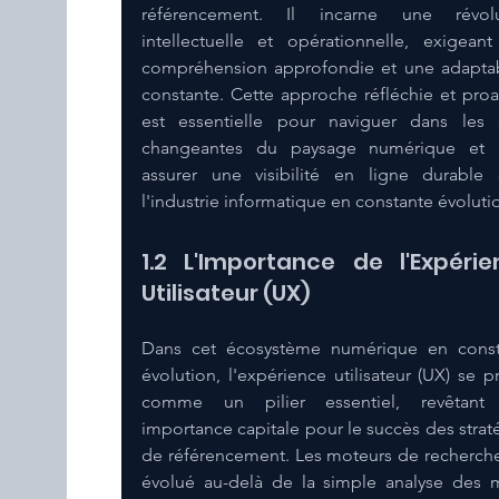
référencement. Il incarne une révolut
intellectuelle et opérationnelle, exigeant
compréhension approfondie et une adaptabi
constante. Cette approche réfléchie et proac
est essentielle pour naviguer dans les 
changeantes du paysage numérique et p
assurer une visibilité en ligne durable 
l'industrie informatique en constante évoluti
1.2 L'Importance de l'Expérie
Utilisateur (UX) 
Dans cet écosystème numérique en const
évolution, l'expérience utilisateur (UX) se pro
comme un pilier essentiel, revêtant 
importance capitale pour le succès des straté
de référencement. Les moteurs de recherche
évolué au-delà de la simple analyse des 