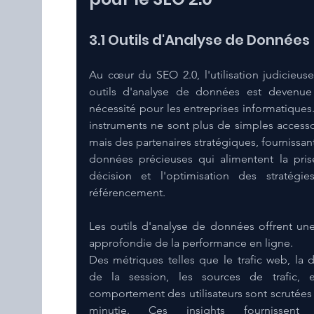
3.1 Outils d'Analyse de Données 
Au cœur du SEO 2.0, l'utilisation judicieuse
outils d'analyse de données est devenue
nécessité pour les entreprises informatiques.
instruments ne sont plus de simples accessoi
mais des partenaires stratégiques, fournissant
données précieuses qui alimentent la pris
décision et l'optimisation des stratégie
référencement.
Les outils d'analyse de données offrent une
approfondie de la performance en ligne. 
Des métriques telles que le trafic web, la d
de la session, les sources de trafic, e
comportement des utilisateurs sont scrutées 
minutie. Ces insights fournissent 