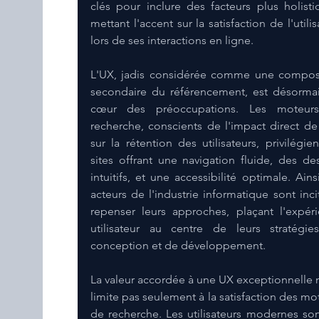
clés pour inclure des facteurs plus holistiq
mettant l'accent sur la satisfaction de l'utilis
lors de ses interactions en ligne.
L'UX, jadis considérée comme une compos
secondaire du référencement, est désormai
cœur des préoccupations. Les moteurs
recherche, conscients de l'impact direct de 
sur la rétention des utilisateurs, privilégient
sites offrant une navigation fluide, des des
intuitifs, et une accessibilité optimale. Ainsi,
acteurs de l'industrie informatique sont incit
repenser leurs approches, plaçant l'expéri
utilisateur au centre de leurs stratégie
conception et de développement.
La valeur accordée à une UX exceptionnelle n
limite pas seulement à la satisfaction des mot
de recherche. Les utilisateurs modernes son