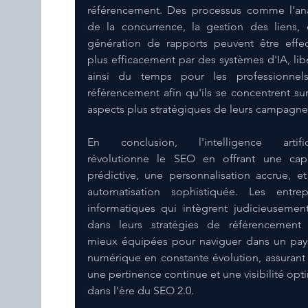
référencement. Des processus comme l'ana
de la concurrence, la gestion des liens, e
génération de rapports peuvent être effec
plus efficacement par des systèmes d'IA, libé
ainsi du temps pour les professionnels
référencement afin qu'ils se concentrent sur
aspects plus stratégiques de leurs campagne
En conclusion, l'intelligence artifici
révolutionne le SEO en offrant une capa
prédictive, une personnalisation accrue, et
automatisation sophistiquée. Les entrepr
informatiques qui intègrent judicieusement 
dans leurs stratégies de référencement 
mieux équipées pour naviguer dans un pay
numérique en constante évolution, assurant a
une pertinence continue et une visibilité opti
dans l'ère du SEO 2.0.