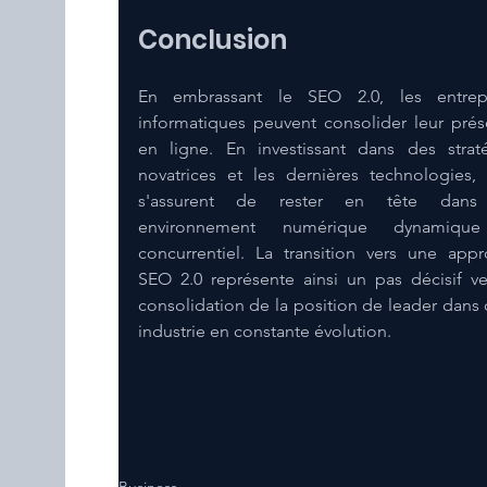
Conclusion
En embrassant le SEO 2.0, les entrepri
informatiques peuvent consolider leur prés
en ligne. En investissant dans des straté
novatrices et les dernières technologies, e
s'assurent de rester en tête dans 
environnement numérique dynamique
concurrentiel. La transition vers une appr
SEO 2.0 représente ainsi un pas décisif ver
consolidation de la position de leader dans c
industrie en constante évolution.