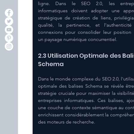
ligne. Dans le SEO 2.0, les entrepri
informatiques doivent adopter une appr
stratégique de création de liens, privilégian
qualité, la pertinence, et l'authenticité
connexions pour consolider leur position 
un paysage numérique concurrentiel.
2.3 Utilisation Optimale des Bali
Schema 
Dans le monde complexe du SEO 2.0, l'utilisa
optimale des balises Schema se révèle être
stratégie cruciale pour maximiser la visibilité
entreprises informatiques. Ces balises, ajou
une couche de contexte sémantique au cont
enrichissent considérablement la compréhen
des moteurs de recherche.