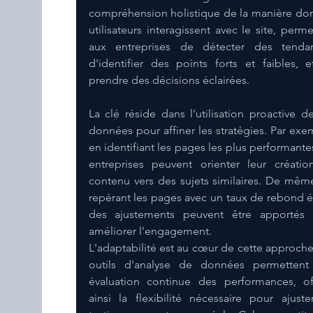
compréhension holistique de la manière dont
utilisateurs interagissent avec le site, permet
aux entreprises de détecter des tendan
d'identifier des points forts et faibles, e
prendre des décisions éclairées.
La clé réside dans l'utilisation proactive de
données pour affiner les stratégies. Par exem
en identifiant les pages les plus performantes,
entreprises peuvent orienter leur créatio
contenu vers des sujets similaires. De même
repérant les pages avec un taux de rebond él
des ajustements peuvent être apportés 
améliorer l'engagement.
L'adaptabilité est au cœur de cette approche.
outils d'analyse de données permettent
évaluation continue des performances, off
ainsi la flexibilité nécessaire pour ajuster