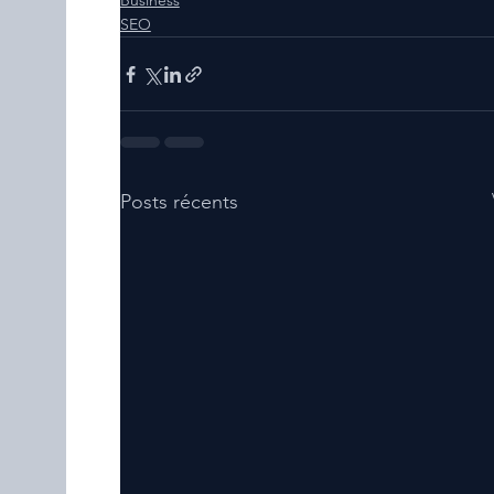
Business
SEO
Posts récents