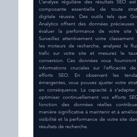
L'analyse régulière des résultats SEO est
composante essentielle de toute straté
digitale réussie. Des outils tels que Go
Analytics offrent des données précieuses 
évaluer la performance de votre site W
Surveillez attentivement votre classement 
les moteurs de recherche, analysez le flu
trafic sur votre site et mesurez le tau
conversion. Ces données vous fourniront
informations cruciales sur l'efficacité de
efforts SEO. En observant les tendan
émergentes, vous pouvez ajuster votre strat
en conséquence. La capacité à s'adapter 
optimiser continuellement vos efforts SE
fonction des données réelles contribue
manière significative à maintenir et à améliore
visibilité et la performance de votre site dans
résultats de recherche.