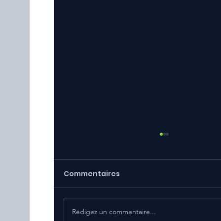
Commentaires
Rédigez un commentaire...