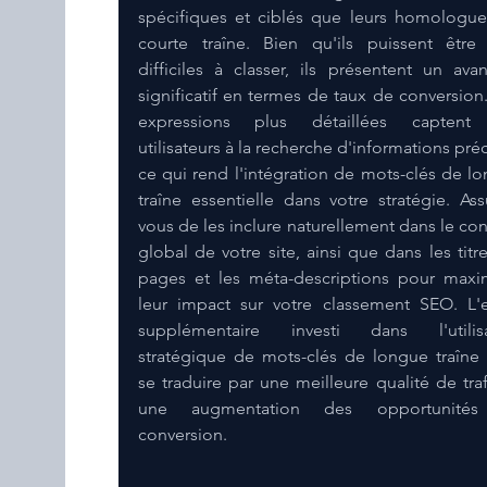
spécifiques et ciblés que leurs homologue
courte traîne. Bien qu'ils puissent être 
difficiles à classer, ils présentent un avan
significatif en termes de taux de conversion.
expressions plus détaillées captent 
utilisateurs à la recherche d'informations préci
ce qui rend l'intégration de mots-clés de lo
traîne essentielle dans votre stratégie. Ass
vous de les inclure naturellement dans le con
global de votre site, ainsi que dans les titre
pages et les méta-descriptions pour maxim
leur impact sur votre classement SEO. L'ef
supplémentaire investi dans l'utilisat
stratégique de mots-clés de longue traîne 
se traduire par une meilleure qualité de trafi
une augmentation des opportunités
conversion.