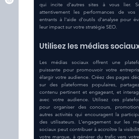
qui incite d'autres sites à vous lier. Su
attentivement les performances de vos l
entrants à l'aide d'outils d'analyse pour éva
leur impact sur votre stratégie SEO.
Utilisez les médias sociau
Les médias sociaux offrent une platefo
puissante pour promouvoir votre entrepris
élargir votre audience. Créez des pages déd
sur des plateformes populaires, partage
contenu pertinent et engageant, et interagi
avec votre audience. Utilisez ces platefo
pour organiser des concours, promotion
autres activités qui encouragent la participa
des utilisateurs. L'engagement sur les mé
sociaux peut contribuer à accroître la visibilit
votre marque, à générer du trafic vers votre 