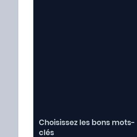
Choisissez les bons mots-
clés