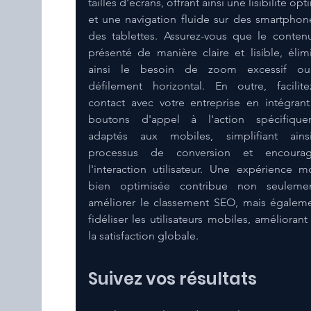
tailles d'écrans, offrant ainsi une lisibilité opt
et une navigation fluide sur des smartphone
des tablettes. Assurez-vous que le contenu
présenté de manière claire et lisible, élimi
ainsi le besoin de zoom excessif ou
défilement horizontal. En outre, facilite
contact avec votre entreprise en intégrant
boutons d'appel à l'action spécifiquem
adaptés aux mobiles, simplifiant ainsi
processus de conversion et encourage
l'interaction utilisateur. Une expérience mo
bien optimisée contribue non seulemen
améliorer le classement SEO, mais égaleme
fidéliser les utilisateurs mobiles, améliorant a
la satisfaction globale.
Suivez vos résultats