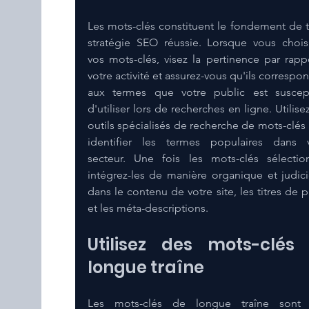
Les mots-clés constituent le fondement de t
stratégie SEO réussie. Lorsque vous choisi
vos mots-clés, visez la pertinence par rappo
votre activité et assurez-vous qu'ils correspon
aux termes que votre public est suscept
d'utiliser lors de recherches en ligne. Utilisez
outils spécialisés de recherche de mots-clés 
identifier les termes populaires dans v
secteur. Une fois les mots-clés sélection
intégrez-les de manière organique et judici
dans le contenu de votre site, les titres de p
et les méta-descriptions.
Utilisez des mots-clés 
longue traîne
Les mots-clés de longue traîne sont p