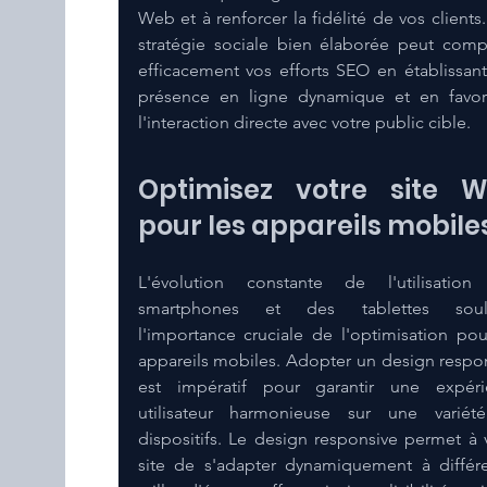
Web et à renforcer la fidélité de vos clients.
stratégie sociale bien élaborée peut compl
efficacement vos efforts SEO en établissant
présence en ligne dynamique et en favori
l'interaction directe avec votre public cible.
Optimisez votre site W
pour les appareils mobile
L'évolution constante de l'utilisation
smartphones et des tablettes souli
l'importance cruciale de l'optimisation pour
appareils mobiles. Adopter un design respon
est impératif pour garantir une expéri
utilisateur harmonieuse sur une variét
dispositifs. Le design responsive permet à v
site de s'adapter dynamiquement à différe