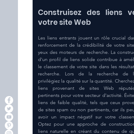
Construisez des liens ve
votre site Web
Les liens entrants jouent un rôle crucial dan
renforcement de la crédibilité de votre site
yeux des moteurs de recherche. La construc
d'un profil de liens solide contribue à améli
le classement de votre site dans les résultat
recherche. Lors de la recherche de lie
privilégiez la qualité sur la quantité. Cherchez
liens provenant de sites Web réputés
pertinents pour votre secteur d'activité. Évitez
liens de faible qualité, tels que ceux prove
de sites spam ou non pertinents, car ils peu
avoir un impact négatif sur votre classem
Optez pour une approche de constructio
liens naturelle en créant du contenu de qua