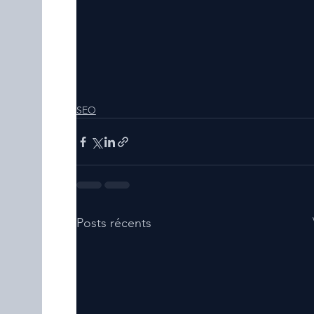
SEO
Posts récents