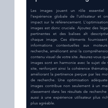
Les images jouent un rôle essentiel d
l'expérience globale de l'utilisateur et on
impact sur le référencement. L'optimisation
images est donc cruciale. Ajoutez des lége
pertinentes et des balises alt descriptiv
chaque image. Ces éléments fournissent
informations contextuelles aux moteurs
recherche, améliorant ainsi la compréhensio
contenu visuel de votre site. Assurez-vous que
images sont en harmonie avec le sujet de v
site, renforçant ainsi la cohérence thématiqu
améliorant la pertinence perçue par les mot
de recherche. Une optimisation adéquate
images contribue non seulement à un meil
classement dans les résultats de recherche 
aussi à une expérience utilisateur plus rich
plus agréable.