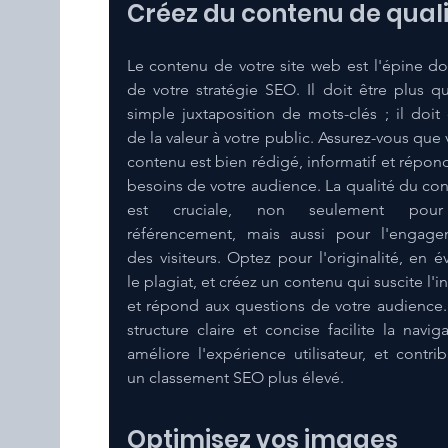
Créez du contenu de qual
Le contenu de votre site web est l'épine dor
de votre stratégie SEO. Il doit être plus qu
simple juxtaposition de mots-clés ; il doit of
de la valeur à votre public. Assurez-vous que v
contenu est bien rédigé, informatif et répond
besoins de votre audience. La qualité du con
est cruciale, non seulement pour
référencement, mais aussi pour l'engage
des visiteurs. Optez pour l'originalité, en évi
le plagiat, et créez un contenu qui suscite l'in
et répond aux questions de votre audience.
structure claire et concise facilite la navigat
améliore l'expérience utilisateur, et contrib
un classement SEO plus élevé.
Optimisez vos images